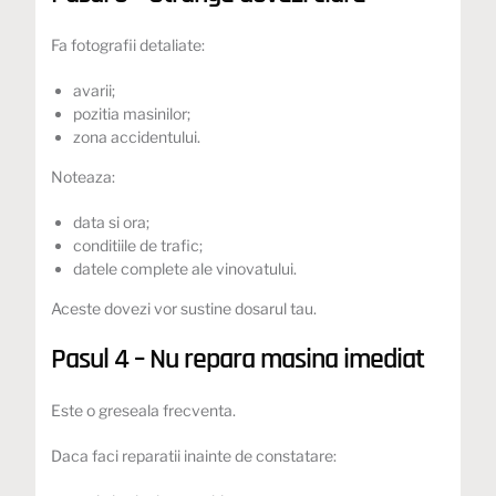
Fa fotografii detaliate:
avarii;
pozitia masinilor;
zona accidentului.
Noteaza:
data si ora;
conditiile de trafic;
datele complete ale vinovatului.
Aceste dovezi vor sustine dosarul tau.
Pasul 4 – Nu repara masina imediat
Este o greseala frecventa.
Daca faci reparatii inainte de constatare: