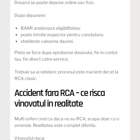
Dosarul se poate depune online sau fizic.
Dupa depunere:
BAAR analizeaza eligibilitatea;
poate trimite inspector pentru constatare;
stabileste valoarea daunei.
Plata se face dupa aprobarea dosarului, fie in contul
tau, fie direct catre service.
Trebuie sa ai rabdare: procesul este mai lent decat la
RCA clasic.
Accident fara RCA – ce risca
vinovatul in realitate
Multi soferi cred ca daca nu au RCA, scapa doar cu o
amenda. Realitatea este complet diferita.
Vinovatul risca: