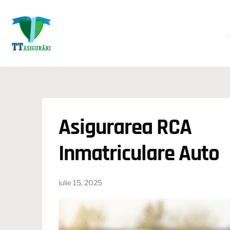
Asigurarea RCA
Inmatriculare Auto
iulie 15, 2025