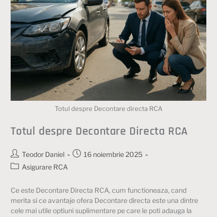
Totul despre Decontare directa RCA
Totul despre Decontare Directa RCA
Teodor Daniel
16 noiembrie 2025
Asigurare RCA
Ce este Decontare Directa RCA, cum functioneaza, cand
merita si ce avantaje ofera Decontare directa este una dintre
cele mai utile optiuni suplimentare pe care le poti adauga la