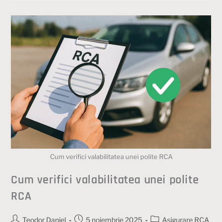
Cum verifici valabilitatea unei polite RCA
Cum verifici valabilitatea unei polite
RCA
Teodor Daniel
5 noiembrie 2025
Asigurare RCA