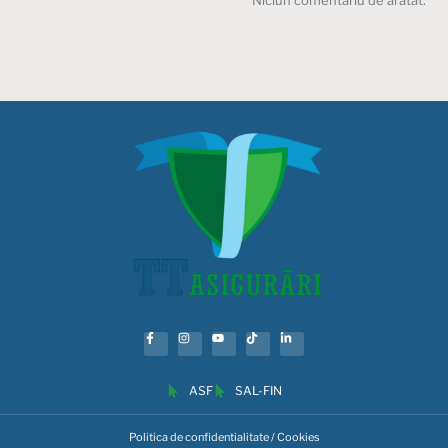
ASF
SAL-FIN
Politica de confidentialitate / Cookies