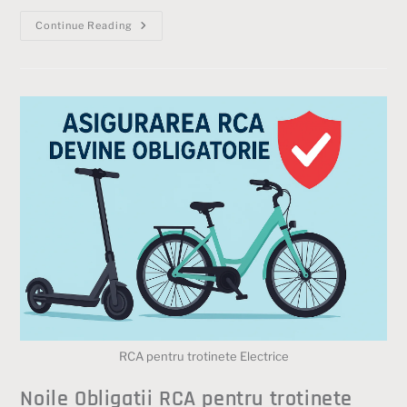
Continue Reading
RCA pentru trotinete Electrice
Noile Obligatii RCA pentru trotinete