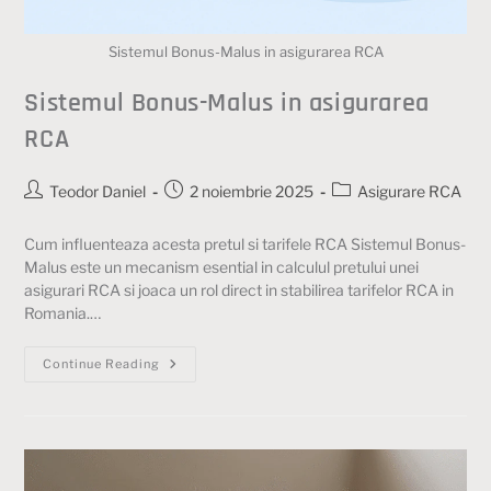
Sistemul Bonus-Malus in asigurarea RCA
Sistemul Bonus-Malus in asigurarea
RCA
Teodor Daniel
2 noiembrie 2025
Asigurare RCA
Cum influenteaza acesta pretul si tarifele RCA Sistemul Bonus-
Malus este un mecanism esential in calculul pretului unei
asigurari RCA si joaca un rol direct in stabilirea tarifelor RCA in
Romania.…
Continue Reading