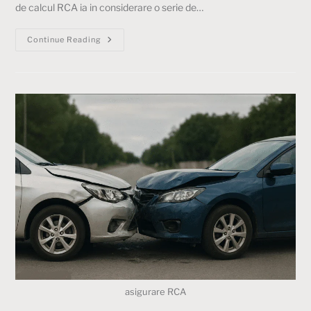
de calcul RCA ia in considerare o serie de…
Continue Reading
asigurare RCA