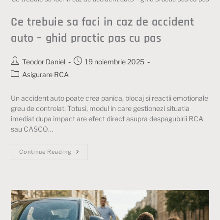
Ce trebuie sa faci in caz de accident
auto – ghid practic pas cu pas
Teodor Daniel
19 noiembrie 2025
Asigurare RCA
Un accident auto poate crea panica, blocaj si reactii emotionale
greu de controlat. Totusi, modul in care gestionezi situatia
imediat dupa impact are efect direct asupra despagubirii RCA
sau CASCO…
Continue Reading