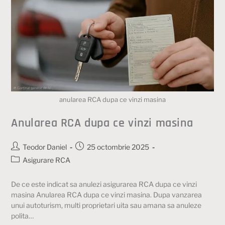
anularea RCA dupa ce vinzi masina
Anularea RCA dupa ce vinzi masina
Teodor Daniel
25 octombrie 2025
Asigurare RCA
De ce este indicat sa anulezi asigurarea RCA dupa ce vinzi
masina Anularea RCA dupa ce vinzi masina. Dupa vanzarea
unui autoturism, multi proprietari uita sau amana sa anuleze
polita…