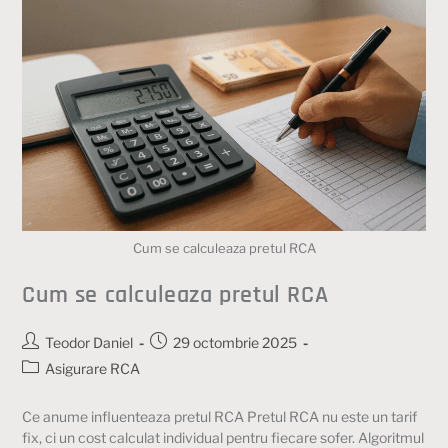
Cum se calculeaza pretul RCA
Cum se calculeaza pretul RCA
Teodor Daniel
29 octombrie 2025
Asigurare RCA
Ce anume influenteaza pretul RCA Pretul RCA nu este un tarif
fix, ci un cost calculat individual pentru fiecare sofer. Algoritmul