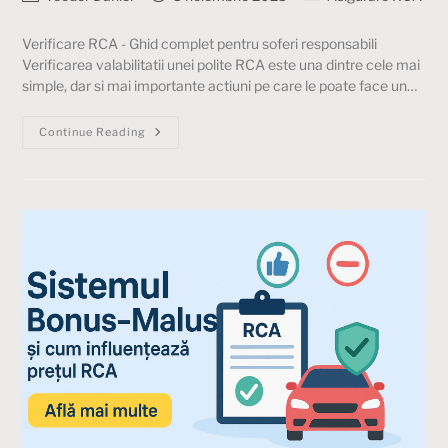
Verificare RCA - Ghid complet pentru soferi responsabili
Verificarea valabilitatii unei polite RCA este una dintre cele mai
simple, dar si mai importante actiuni pe care le poate face un…
Continue Reading