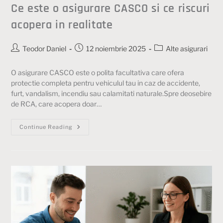
Ce este o asigurare CASCO si ce riscuri
acopera in realitate
Teodor Daniel
12 noiembrie 2025
Alte asigurari
O asigurare CASCO este o polita facultativa care ofera
protectie completa pentru vehiculul tau in caz de accidente,
furt, vandalism, incendiu sau calamitati naturale.Spre deosebire
de RCA, care acopera doar…
Continue Reading