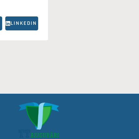
LINKEDIN