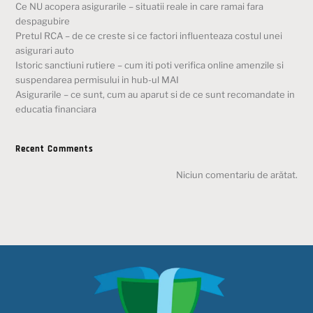
Ce NU acopera asigurarile – situatii reale in care ramai fara
despagubire
Pretul RCA – de ce creste si ce factori influenteaza costul unei
asigurari auto
Istoric sanctiuni rutiere – cum iti poti verifica online amenzile si
suspendarea permisului in hub-ul MAI
Asigurarile – ce sunt, cum au aparut si de ce sunt recomandate in
educatia financiara
Recent Comments
Niciun comentariu de arătat.