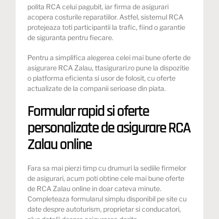
polita RCA celui pagubit, iar firma de asigurari
acopera costurile reparatiilor. Astfel, sistemul RCA
protejeaza toti participantii la trafic, fiind o garantie
de siguranta pentru fiecare.
Pentru a simplifica alegerea celei mai bune oferte de
asigurare RCA Zalau, ttasigurari.ro pune la dispozitie
o platforma eficienta si usor de folosit, cu oferte
actualizate de la companii serioase din piata.
Formular rapid si oferte
personalizate de asigurare RCA
Zalau online
Fara sa mai pierzi timp cu drumuri la sediile firmelor
de asigurari, acum poti obtine cele mai bune oferte
de RCA Zalau online in doar cateva minute.
Completeaza formularul simplu disponibil pe site cu
date despre autoturism, proprietar si conducatori,