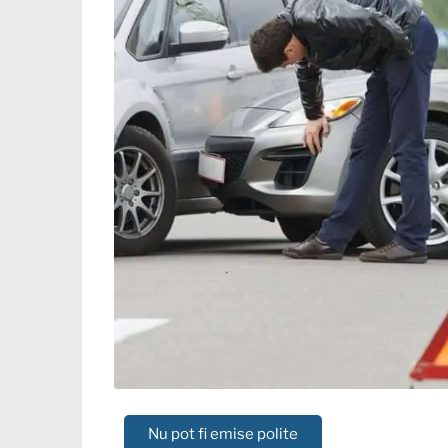
Nu pot fi emise polite