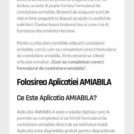
broker, acesta iti poate furniza formularul de
constatare amiabila. Brokerii de asigurari sunt de
obicei bine pregatiti si dispusi sa ajute cu astfel de
solicitari. Contacteaza brokerul tau si cere-i sa iti
furnizeze documentul necesar.
Pentru a afla atat conditiile utilizarii constatarii
amiabile, cat si cum sa completezi corect formularul
de constatare amiabila, iti recomand sa citesti
articolul urmator:
„
Cum sa completezi corect
formularul de constatare amiabila”.
Folosirea Aplicatiei AMIABILA
Ce Este Aplicatia AMIABILA?
Aplicatia AMIABILA este o solutie digitala care iti
permite sa completezi si sa trimiti formularul de
constatare amiabila direct de pe telefonul mobil.
Aplicatia este disponibila gratuit pentru dispozitivele