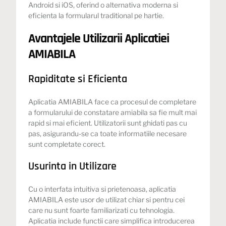
Android si iOS, oferind o alternativa moderna si
eficienta la formularul traditional pe hartie.
Avantajele Utilizarii Aplicatiei
AMIABILA
Rapiditate si Eficienta
Aplicatia AMIABILA face ca procesul de completare
a formularului de constatare amiabila sa fie mult mai
rapid si mai eficient. Utilizatorii sunt ghidati pas cu
pas, asigurandu-se ca toate informatiile necesare
sunt completate corect.
Usurinta in Utilizare
Cu o interfata intuitiva si prietenoasa, aplicatia
AMIABILA este usor de utilizat chiar si pentru cei
care nu sunt foarte familiarizati cu tehnologia.
Aplicatia include functii care simplifica introducerea