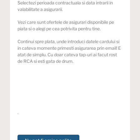
Selectezi perioada contractuala si data intrarii in
valabilitate a asigurarii.
Vezi care sunt ofertele de asigurari disponibile pe
piata si o alegi pe cea potrivita pentru tine.
Continui spre plata, unde introduci datele cardului si
in cateva momente primesti asigurarea prin email! E
atat de simplu. Cu doar cateva tap-uri ai facut rost
de
RCA
si esti gata de drum.
.