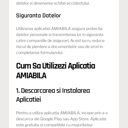
datelor si desenarea schitei accidentului.
Siguranta Datelor
Utilizarea aplicatiei AMIABILA asigura protectia
datelor personale si transmiterea lor in siguranta
catre companiile de asigurari. Acest lucru reduce
riscul de pierdere a documentelor sau de erori in
completarea formularului.
Cum Sa Utilizezi Aplicatia
AMIABILA
1. Descarcarea si Instalarea
Aplicatiei
Pentru a utiliza aplicatia AMIABILA, incepe prin a o
descarca din
Google Play
sau
App Store
. Aplicatia
este gratuita si compatibila cu majoritatea