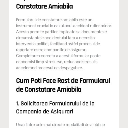
Constatare Amiabila
Formularul de constatare amiabila este un
instrument crucial in cazul unui accident rutier minor.
Acesta permite partilor implicate sa documenteze
circumstantele accidentului fara a necesita
interventia politiei, facilitand astfel procesul de
raportare cstre companiile de asigurari.
Completarea corecta a acestui formular poate
economisi timp si resurse, reducand stresul si
accelerand procesul de despagubire.
Cum Poti Face Rost de Formularul
de Constatare Amiabila
1. Solicitarea Formularului de la
Compania de Asigurari
Una dintre cele mai directe modalitati de a obtine