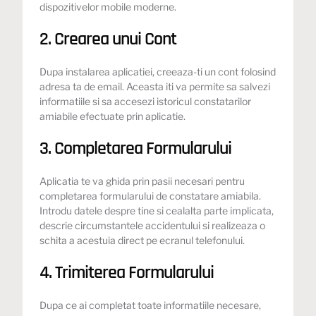
dispozitivelor mobile moderne.
2. Crearea unui Cont
Dupa instalarea aplicatiei, creeaza-ti un cont folosind
adresa ta de email. Aceasta iti va permite sa salvezi
informatiile si sa accesezi istoricul constatarilor
amiabile efectuate prin aplicatie.
3. Completarea Formularului
Aplicatia te va ghida prin pasii necesari pentru
completarea formularului de constatare amiabila.
Introdu datele despre tine si cealalta parte implicata,
descrie circumstantele accidentului si realizeaza o
schita a acestuia direct pe ecranul telefonului.
4. Trimiterea Formularului
Dupa ce ai completat toate informatiile necesare,